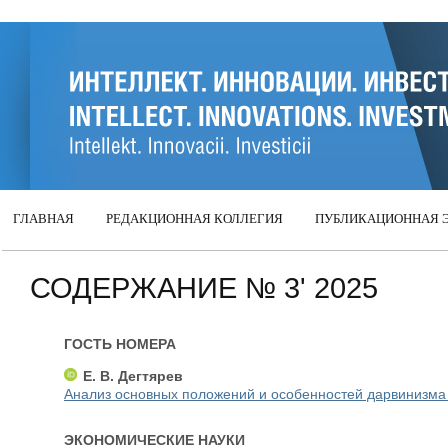
ГЛАВНАЯ
РЕДАКЦИОННАЯ КОЛЛЕГИЯ
ПУБЛИКАЦИОННАЯ 
СОДЕРЖАНИЕ № 3' 2025
ГОСТЬ НОМЕРА
Е. В. Дегтярев
Анализ основных положений и особенностей дарвинизма 
ЭКОНОМИЧЕСКИЕ НАУКИ