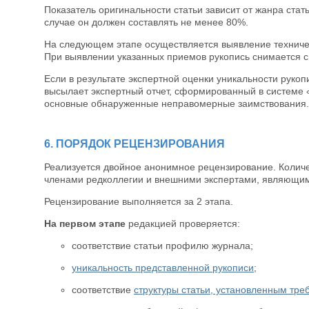
Показатель оригинальности статьи зависит от жанра ста
случае он должен составлять не менее 80%.
На следующем этапе осуществляется выявление техничес
При выявлении указанных приемов рукопись снимается с
Если в результате экспертной оценки уникальности руко
высылает экспертный отчет, сформированный в системе 
основные обнаруженные неправомерные заимствования.
6. ПОРЯДОК РЕЦЕНЗИРОВАНИЯ
Реализуется двойное анонимное рецензирование. Количе
членами редколлегии и внешними экспертами, являющим
Рецензирование выполняется за 2 этапа.
На первом этапе
редакцией проверяется:
соответствие статьи профилю журнала;
уникальность представленной рукописи
;
соответствие
структуры статьи, установленным тр