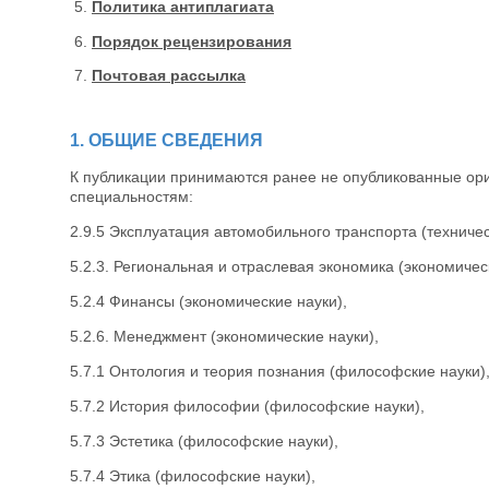
Политика антиплагиата
Порядок рецензирования
Почтовая рассылка
1. ОБЩИЕ СВЕДЕНИЯ
К публикации принимаются ранее не опубликованные ор
специальностям:
2.9.5 Эксплуатация автомобильного транспорта (техничес
5.2.3. Региональная и отраслевая экономика (экономичес
5.2.4 Финансы (экономические науки),
5.2.6. Менеджмент (экономические науки),
5.7.1 Онтология и теория познания (философские науки)
5.7.2 История философии (философские науки),
5.7.3 Эстетика (философские науки),
5.7.4 Этика (философские науки),