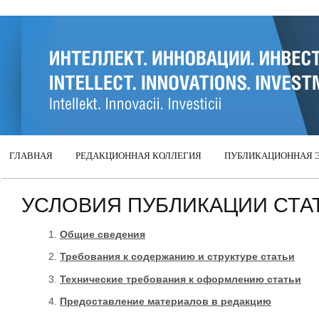
Intellect. Innovatsii.
ГЛАВНАЯ
РЕДАКЦИОННАЯ КОЛЛЕГИЯ
ПУБЛИКАЦИОННАЯ 
УСЛОВИЯ ПУБЛИКАЦИИ СТА
Общие сведения
Требования к содержанию и структуре статьи
Технические требования к оформлению статьи
Предоставление материалов в редакцию