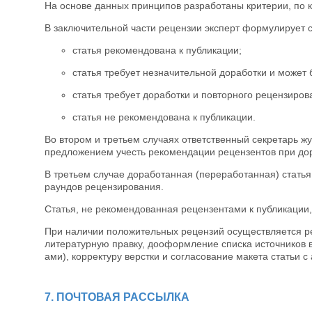
На основе данных принципов разработаны критерии, по 
В заключительной части рецензии эксперт формулирует 
статья рекомендована к публикации;
статья требует незначительной доработки и может
статья требует доработки и повторного рецензиров
статья не рекомендована к публикации.
Во втором и третьем случаях ответственный секретарь ж
предложением учесть рекомендации рецензентов при дора
В третьем случае доработанная (переработанная) стать
раундов рецензирования.
Статья, не рекомендованная рецензентами к публикации
При наличии положительных рецензий осуществляется ре
литературную правку, дооформление списка источников в
ами), корректуру верстки и согласование макета статьи с
7. ПОЧТОВАЯ РАССЫЛКА