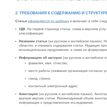
2. ТРЕБОВАНИЯ К СОДЕРЖАНИЮ И СТРУКТУР
Статья
оформляется по шаблону
и включает в себя сл
УДК.
На первой странице статьи, слева в верхнем углу
классификации.
Название статьи
(на русском и английском языках). 
областях, и отражать содержание статьи. Редакция про
восклицательные предложения, а также не формулиров
Информацию об авторах
(на русском и английском 
фамилия, имя, отчество;
место работы (название организации согласно ус
город, страна;
контактный электронный адрес.
Аннотацию
(на русском и английском языках). Анно
краткую версию статьи. Рекомендуемый объем аннотац
информации о представленном исследовании.