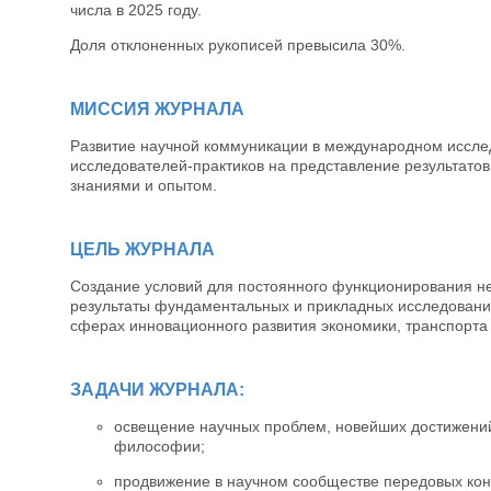
числа в 2025 году.
Доля отклоненных рукописей превысила 30%.
МИССИЯ ЖУРНАЛА
Развитие научной коммуникации в международном исслед
исследователей-практиков на представление результато
знаниями и опытом.
ЦЕЛЬ ЖУРНАЛА
Создание условий для постоянного функционирования н
результаты фундаментальных и прикладных исследований
сферах инновационного развития экономики, транспорта
ЗАДАЧИ ЖУРНАЛА:
освещение научных проблем, новейших достижений
философии;
продвижение в научном сообществе передовых конц