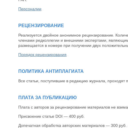
Персоналии
РЕЦЕНЗИРОВАНИЕ
Реализуется двойное анонимное рецензирование. Количе
членами редколлегии и внешними экспертами, являющим
размещается в номере при получении двух положительн
Порядок рецензирования
ПОЛИТИКА АНТИПЛАГИАТА
Все статьи, поступившие в редакцию журнала, проходят 
ПЛАТА ЗА ПУБЛИКАЦИЮ
Плата с авторов за рецензирование материалов не взима
Присвоение статье DOI — 400 руб.
Допечатная обработка авторских материалов — 300 руб. 