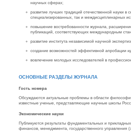
научных сферах;
развитие лучших традиций отечественной науки в 
специализированных, так и междисциплинарных ис
повышение востребованности журнала, расширение
публикаций, соответствующих международным ста
развитие института независимой научной эксперт
создание возможностей эффективной апробации иде
вовлечение молодых исследователей в профессио
ОСНОВНЫЕ РАЗДЕЛЫ ЖУРНАЛА
Гость номера
Обсуждаются актуальные проблемы в области философии
известные ученые, представляющие научные школы Росс
Экономические науки
Публикуются результаты фундаментальных и прикладных 
финансов, менеджмента, государственного управления (