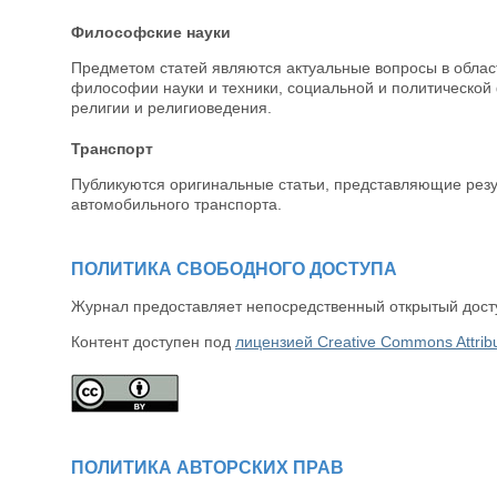
Философские науки
Предметом статей являются актуальные вопросы в област
философии науки и техники, социальной и политическо
религии и религиоведения.
Транспорт
Публикуются оригинальные статьи, представляющие резу
автомобильного транспорта.
ПОЛИТИКА СВОБОДНОГО ДОСТУПА
Журнал предоставляет непосредственный открытый досту
Контент доступен под
лицензией Creative Commons Attribut
ПОЛИТИКА АВТОРСКИХ ПРАВ