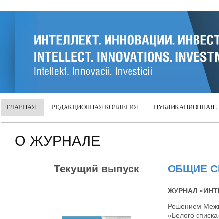
Intellect. Innovatsii.
ГЛАВНАЯ
РЕДАКЦИОННАЯ КОЛЛЕГИЯ
ПУБЛИКАЦИОННАЯ 
О ЖУРНАЛЕ
Текущий выпуск
ОБЩИЕ С
ЖУРНАЛ «ИНТ
Решением Межв
«Белого списка