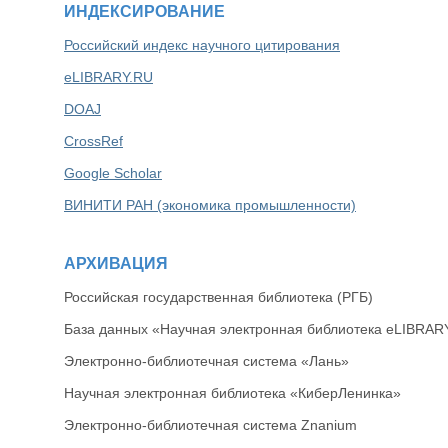
ИНДЕКСИРОВАНИЕ
Российский индекс научного цитирования
eLIBRARY.RU
DOAJ
CrossRef
Google Scholar
ВИНИТИ РАН (экономика промышленности)
АРХИВАЦИЯ
Российская государственная библиотека (РГБ)
База данных «Научная электронная библиотека eLIBRAR
Электронно-библиотечная система «Лань»
Научная электронная библиотека «КиберЛенинка»
Электронно-библиотечная система Znanium