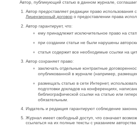
Автор, публикующий статью в данном журнале, соглашае
Автор предоставляет редакции право использования с
Лицензионный договор
о предоставлении права исполь
Автор гарантирует, что:
ему принадлежит исключительное право на стат
при создании статьи не были нарушены авторски
статья содержит все необходимые ссылки на ци
Автор сохраняет право:
заключать отдельные контрактные договореннос
опубликованной в журнале (например, размещение
размещать статью в сети Интернет, использова
подготовки докладов на конференциях, написан
библиографической ссылки на статью или гипер
обязательным.
Издатель и редакция гарантируют соблюдение законн
Журнал имеет свободный доступ, что означает возможно
ссылаться на их полные тексты с указанием авторства