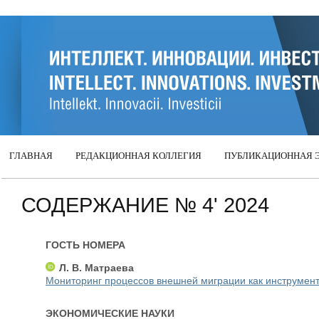
ГЛАВНАЯ
РЕДАКЦИОННАЯ КОЛЛЕГИЯ
ПУБЛИКАЦИОННАЯ 
СОДЕРЖАНИЕ № 4' 2024
ГОСТЬ НОМЕРА
Л. В. Матраева
Мониторинг процессов внешней миграции как инструмен
ЭКОНОМИЧЕСКИЕ НАУКИ